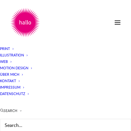
PRINT
ILLUSTRATION
WEB
MOTION DESIGN
ÜBER MICH
KONTAKT
IMPRESSUM
DATENSCHUTZ
SEARCH