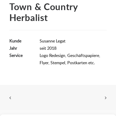
Town & Country
Herbalist
Kunde
Susanne Legat
Jahr
seit 2018
Service
Logo Redesign, Geschäftspapiere,
Flyer, Stempel, Postkarten etc.