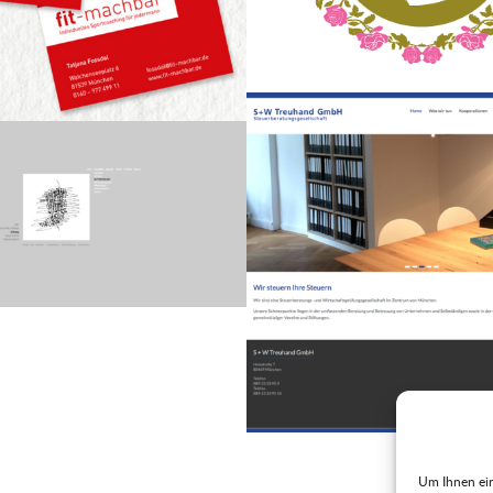
Um Ihnen ein