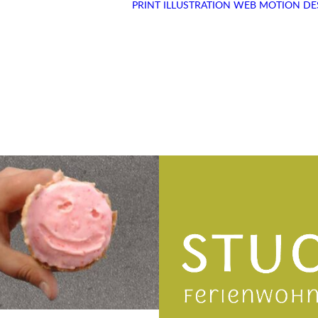
PRINT
ILLUSTRATION
WEB
MOTION DE