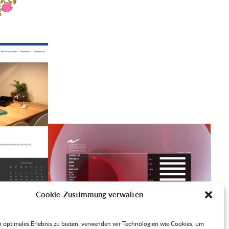
Cookie-Zustimmung verwalten
 optimales Erlebnis zu bieten, verwenden wir Technologien wie Cookies, um