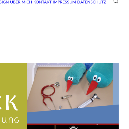
SIGN
ÜBER MICH
KONTAKT
IMPRESSUM
DATENSCHUTZ