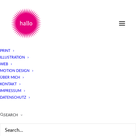
PRINT
ILLUSTRATION
WEB
MOTION DESIGN
ÜBER MICH
KONTAKT
IMPRESSUM
DATENSCHUTZ
SEARCH