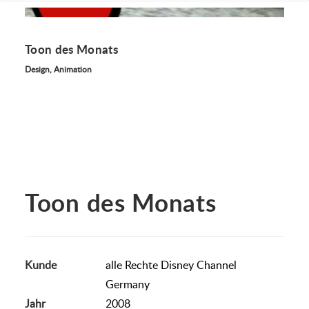
Toon des Monats
Design, Animation
Toon des Monats
Kunde
alle Rechte Disney Channel
Germany
Jahr
2008