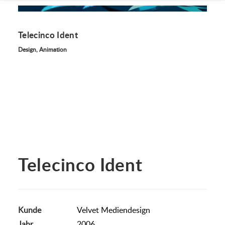
Telecinco Ident
Design, Animation
Telecinco Ident
Kunde
Velvet Mediendesign
Jahr
2006