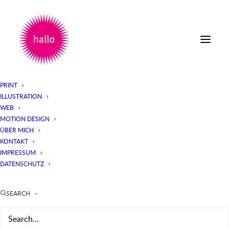
PRINT
ILLUSTRATION
WEB
MOTION DESIGN
ÜBER MICH
KONTAKT
IMPRESSUM
DATENSCHUTZ
SEARCH