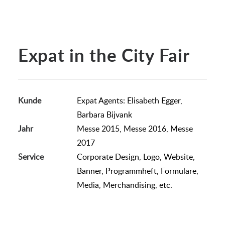
Expat in the City Fair
Kunde
Expat Agents: Elisabeth Egger,
Barbara Bijvank
Jahr
Messe 2015, Messe 2016, Messe
2017
Service
Corporate Design, Logo, Website,
Banner, Programmheft, Formulare,
Media, Merchandising, etc.