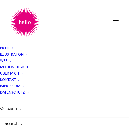
PRINT
ILLUSTRATION
WEB
MOTION DESIGN
ÜBER MICH
KONTAKT
IMPRESSUM
DATENSCHUTZ
SEARCH